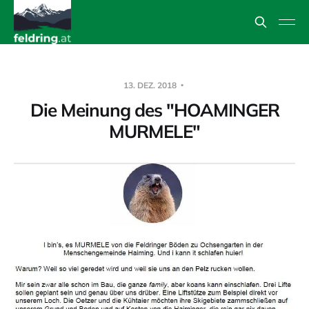
13. DEZ. 2018
Die Meinung des "HOAMINGER
MURMELE"