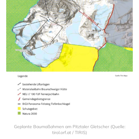
Geplante Baumaßahmen am Pitztaler Gletscher (Quelle:
tirol.orf.at / TIRIS)