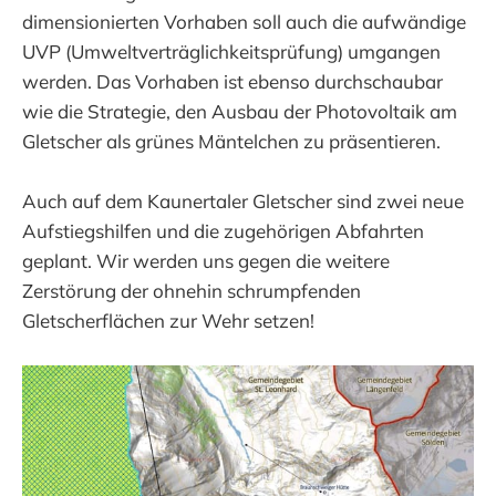
dimensionierten Vorhaben soll auch die aufwändige
UVP (Umweltverträglichkeitsprüfung) umgangen
werden. Das Vorhaben ist ebenso durchschaubar
wie die Strategie, den Ausbau der Photovoltaik am
Gletscher als grünes Mäntelchen zu präsentieren.
Auch auf dem Kaunertaler Gletscher sind zwei neue
Aufstiegshilfen und die zugehörigen Abfahrten
geplant. Wir werden uns gegen die weitere
Zerstörung der ohnehin schrumpfenden
Gletscherflächen zur Wehr setzen!